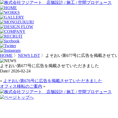
HOME
〉
NEWS LIST
〉よそおい第677号に広告を掲載させて
よそおい第677号に広告を掲載させていただきました
Date// 2026-02-24
«
よそおい第676号に広告を掲載させていただきました
オフィス移転のご案内
»