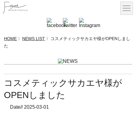
HOME
〉
NEWS LIST
〉コスメティックサカエヤ様がOPENしまし
た
コスメティックサカエヤ様が
OPENしました
Date// 2025-03-01