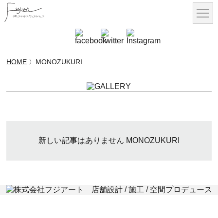
HOME
〉MONOZUKURI
新しい記事はありません MONOZUKURI