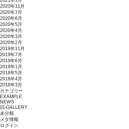
2021年1月
2020年11月
2020年7月
2020年6月
2020年5月
2020年4月
2020年3月
2020年2月
2019年11月
2019年7月
2019年6月
2019年1月
2018年5月
2018年4月
2018年3月
カテゴリー
EXAMPLE
NEWS
旧-GALLERY
未分類
メタ情報
ログイン