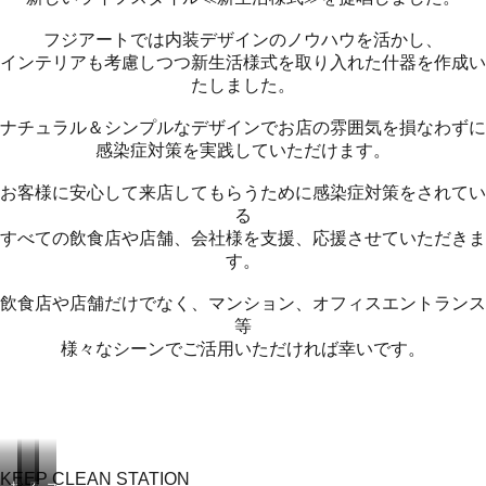
フジアートでは内装デザインのノウハウを活かし、
インテリアも考慮しつつ新生活様式を取り入れた什器を作成い
たしました。
ナチュラル＆シンプルなデザインでお店の雰囲気を損なわずに
感染症対策を実践していただけます。
お客様に安心して来店してもらうために感染症対策をされてい
る
すべての飲食店や店舗、会社様を支援、応援させていただきま
す。
飲食店や店舗だけでなく、マンション、オフィスエントランス
等
様々なシーンでご活用いただければ幸いです。
KEEP CLEAN STATION