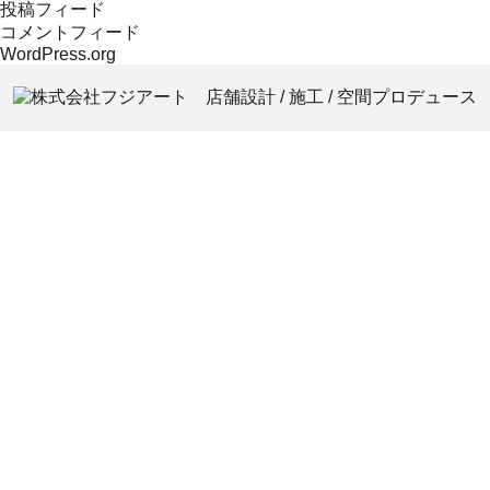
投稿フィード
コメントフィード
WordPress.org