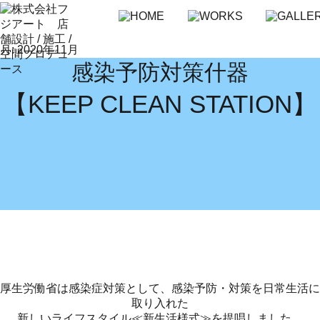
月:
2020年11月
感染予防対策什器
【KEEP CLEAN STATION】
厚生労働省は感染症対策として、感染予防・対策を日常生活に
取り入れた
新しいライフスタイル≪新生活様式≫を提唱しました。