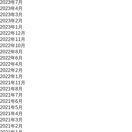
2023年7月
2023年4月
2023年3月
2023年2月
2023年1月
2022年12月
2022年11月
2022年10月
2022年8月
2022年6月
2022年4月
2022年2月
2022年1月
2021年11月
2021年8月
2021年7月
2021年6月
2021年5月
2021年4月
2021年3月
2021年2月