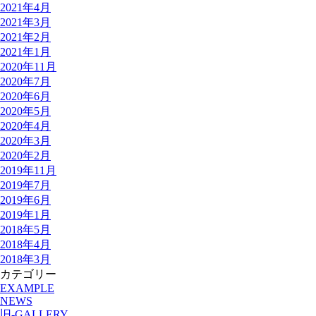
2021年4月
2021年3月
2021年2月
2021年1月
2020年11月
2020年7月
2020年6月
2020年5月
2020年4月
2020年3月
2020年2月
2019年11月
2019年7月
2019年6月
2019年1月
2018年5月
2018年4月
2018年3月
カテゴリー
EXAMPLE
NEWS
旧-GALLERY