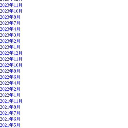
2023年11月
2023年10月
2023年8月
2023年7月
2023年4月
2023年3月
2023年2月
2023年1月
2022年12月
2022年11月
2022年10月
2022年8月
2022年6月
2022年4月
2022年2月
2022年1月
2021年11月
2021年8月
2021年7月
2021年6月
2021年5月