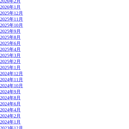
2026年2月
2026年1月
2025年12月
2025年11月
2025年10月
2025年9月
2025年8月
2025年6月
2025年4月
2025年3月
2025年2月
2025年1月
2024年12月
2024年11月
2024年10月
2024年9月
2024年8月
2024年6月
2024年4月
2024年2月
2024年1月
2023年12月